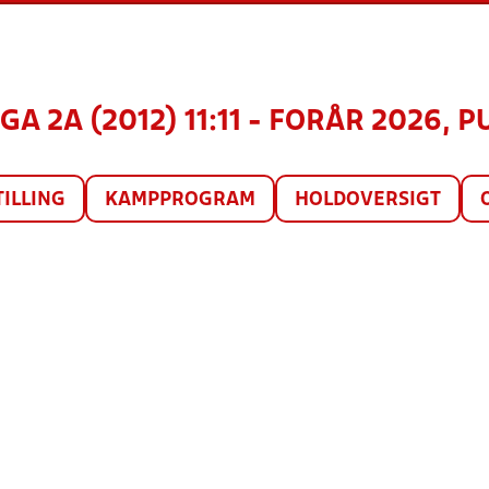
A 2A (2012) 11:11 - FORÅR 2026, P
TILLING
KAMPPROGRAM
HOLDOVERSIGT