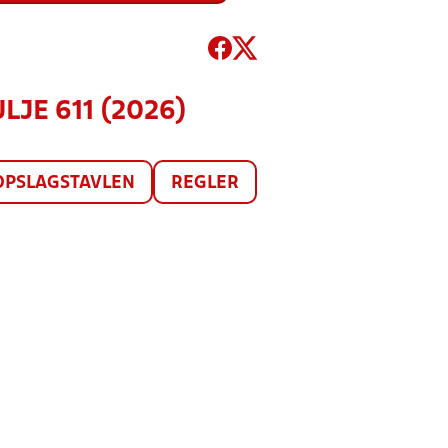
ULJE 611 (2026)
OPSLAGSTAVLEN
REGLER