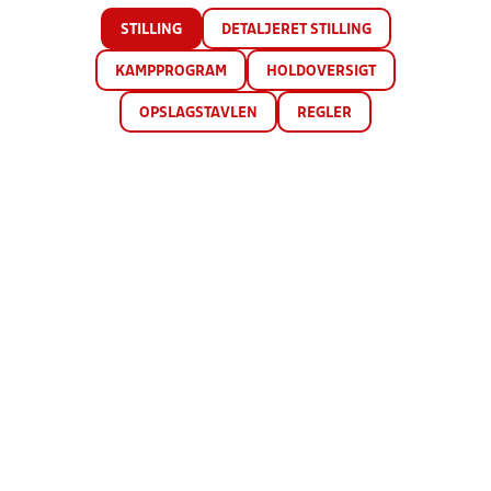
STILLING
DETALJERET STILLING
KAMPPROGRAM
HOLDOVERSIGT
OPSLAGSTAVLEN
REGLER