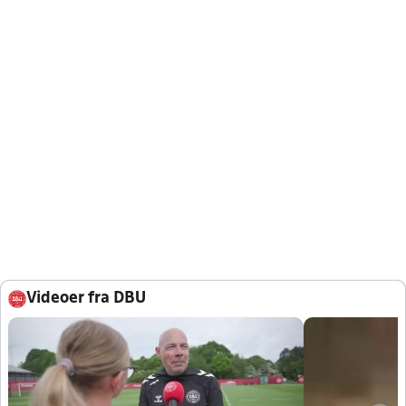
Videoer fra DBU