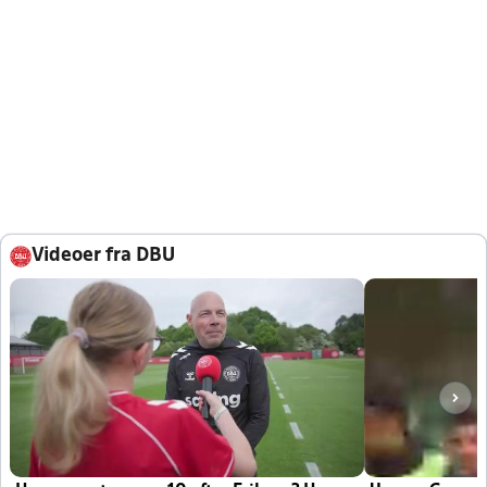
Videoer fra DBU