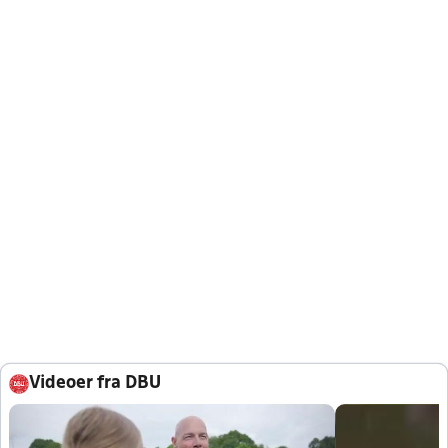
Videoer fra DBU