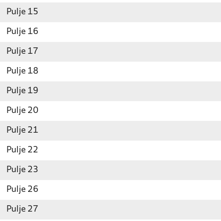
Pulje 15
Pulje 16
Pulje 17
Pulje 18
Pulje 19
Pulje 20
Pulje 21
Pulje 22
Pulje 23
Pulje 26
Pulje 27