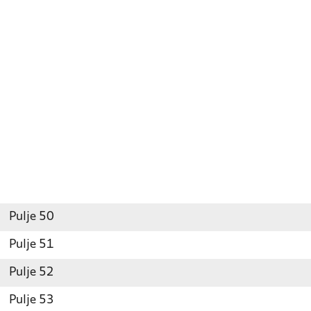
Pulje 50
Pulje 51
Pulje 52
Pulje 53