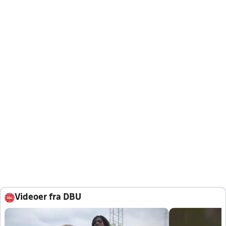
Videoer fra DBU