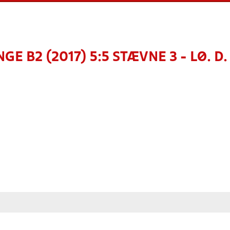
GE B2 (2017) 5:5 STÆVNE 3 - LØ. D.