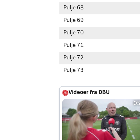
Pulje 68
Pulje 69
Pulje 70
Pulje 71
Pulje 72
Pulje 73
Videoer fra DBU
05