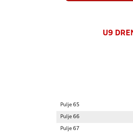
U9 DREN
Pulje 65
Pulje 66
Pulje 67