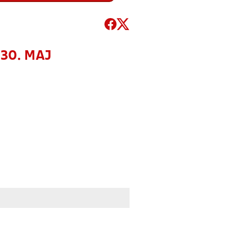
 30. MAJ