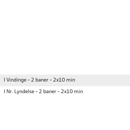
I Vindinge - 2 baner - 2x10 min
I Nr. Lyndelse - 2 baner - 2x10 min