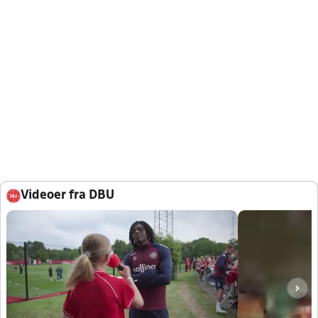
Videoer fra DBU