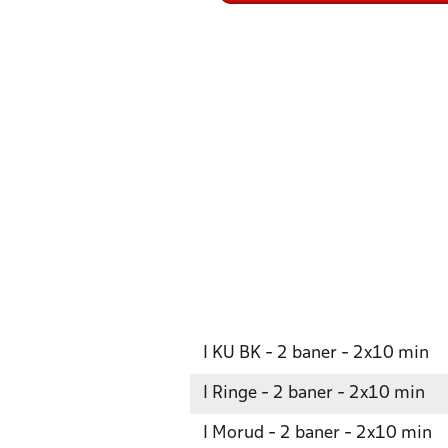
I KU BK - 2 baner - 2x10 min
I Ringe - 2 baner - 2x10 min
I Morud - 2 baner - 2x10 min