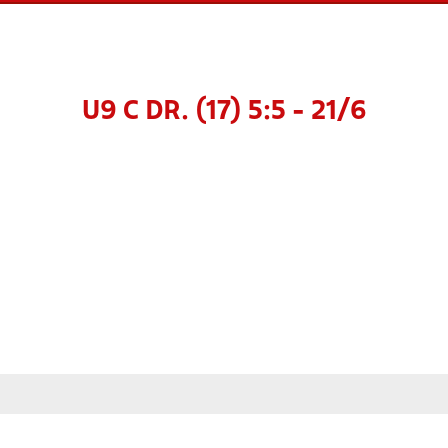
U9 C DR. (17) 5:5 - 21/6