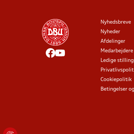
Nyhedsbreve
Nyheder
Afdelinger
Medarbejdere
Ledige stillin
Privatlivspolit
Cookiepolitik
Betingelser og