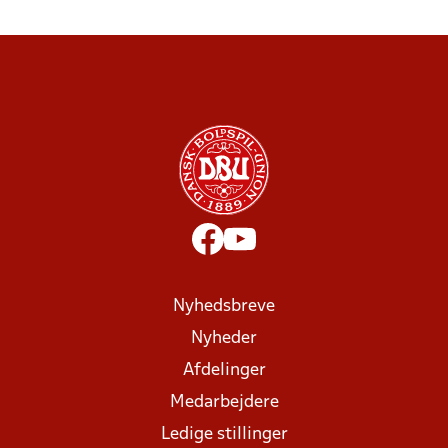
Nyhedsbreve
Nyheder
Afdelinger
Medarbejdere
Ledige stillinger