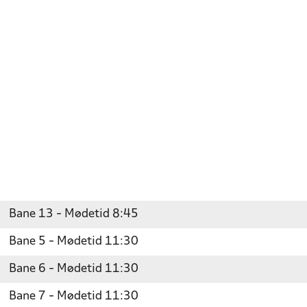
Bane 13 - Mødetid 8:45
Bane 5 - Mødetid 11:30
Bane 6 - Mødetid 11:30
Bane 7 - Mødetid 11:30