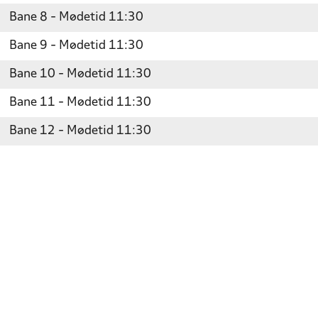
Bane 8 - Mødetid 11:30
Bane 9 - Mødetid 11:30
Bane 10 - Mødetid 11:30
Bane 11 - Mødetid 11:30
Bane 12 - Mødetid 11:30