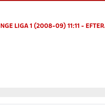
NGE LIGA 1 (2008-09) 11:11 - EFTE