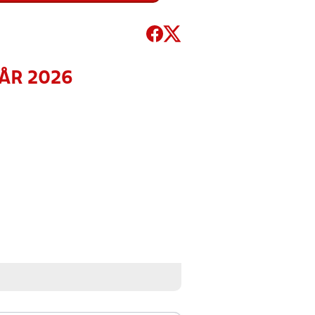
RÅR 2026