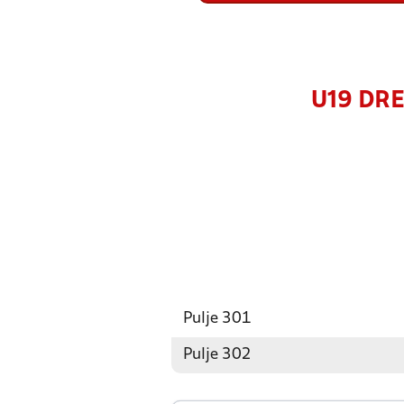
U19 DRE
Pulje 301
Pulje 302