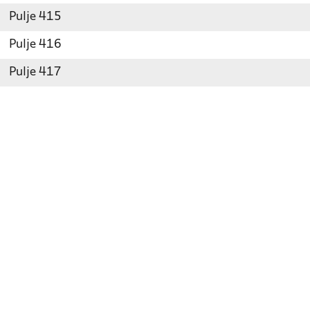
Pulje 415
Pulje 416
Pulje 417