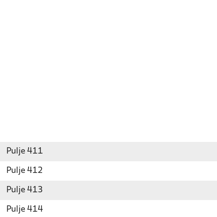
Pulje 411
Pulje 412
Pulje 413
Pulje 414