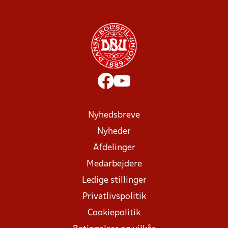
Nyhedsbreve
Nyheder
Afdelinger
Medarbejdere
Ledige stillinger
Privatlivspolitik
Cookiepolitik