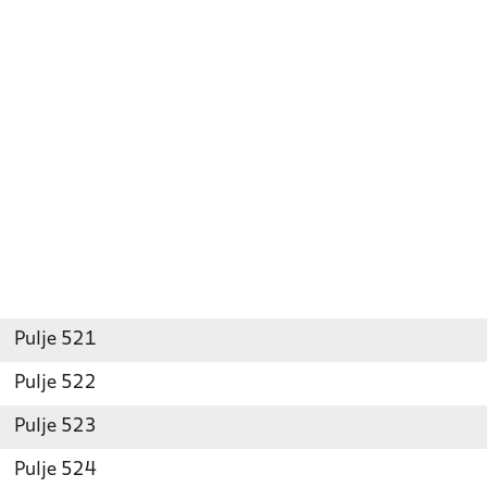
Pulje 521
Pulje 522
Pulje 523
Pulje 524