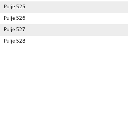
Pulje 525
Pulje 526
Pulje 527
Pulje 528