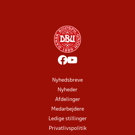
Nyhedsbreve
Nyheder
Afdelinger
Medarbejdere
Ledige stillinger
Privatlivspolitik