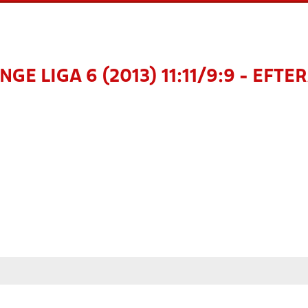
NGE LIGA 6 (2013) 11:11/9:9 - EFTE