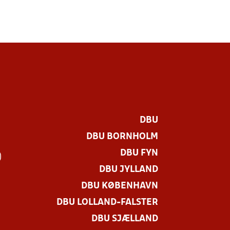
DBU
DBU BORNHOLM
DBU FYN
)
DBU JYLLAND
DBU KØBENHAVN
DBU LOLLAND-FALSTER
DBU SJÆLLAND