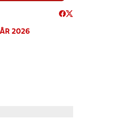
RÅR 2026