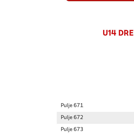
U14 DRE
Pulje 671
Pulje 672
Pulje 673