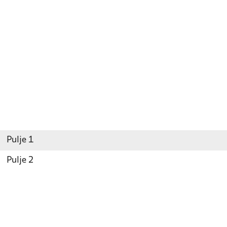
Pulje 1
Pulje 2