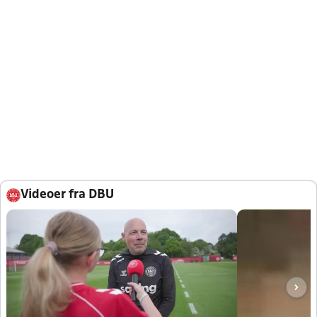
Videoer fra DBU