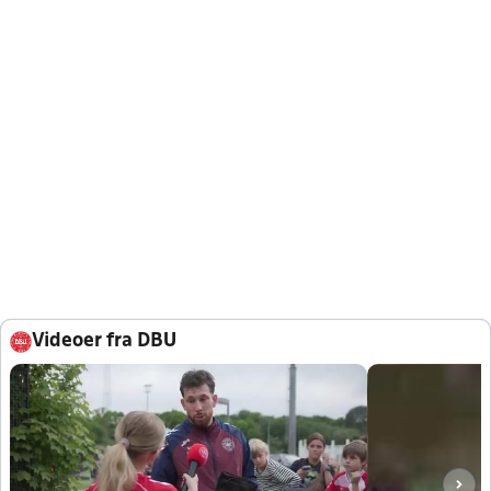
Videoer fra DBU