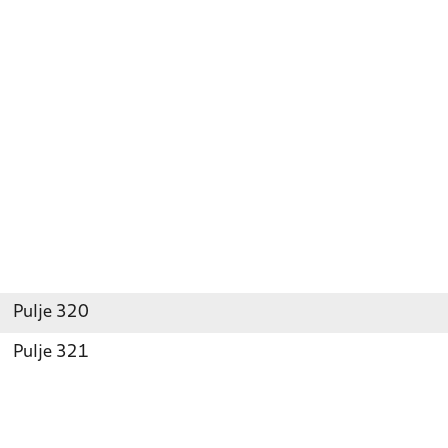
Pulje 320
Pulje 321