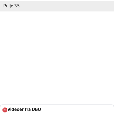
Pulje 35
Videoer fra DBU