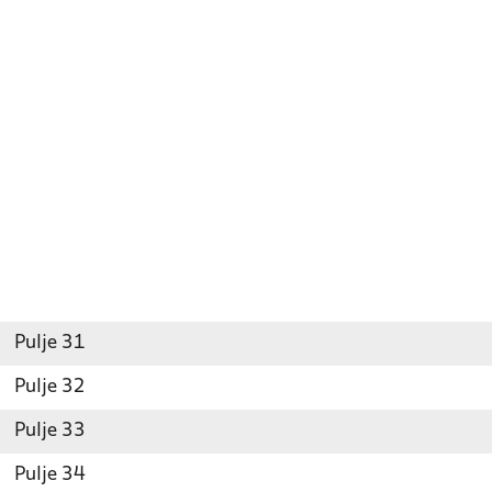
Pulje 31
Pulje 32
Pulje 33
Pulje 34