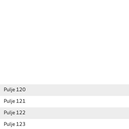
Pulje 120
Pulje 121
Pulje 122
Pulje 123