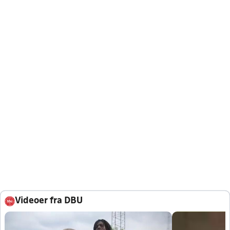
Videoer fra DBU