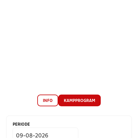
INFO
KAMPPROGRAM
PERIODE