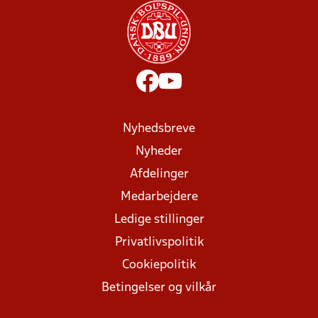
Nyhedsbreve
Nyheder
Afdelinger
Medarbejdere
Ledige stillinger
Privatlivspolitik
Cookiepolitik
Betingelser og vilkår