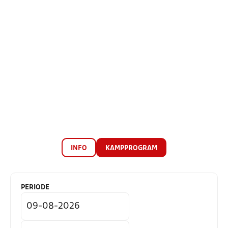
INFO
KAMPPROGRAM
PERIODE