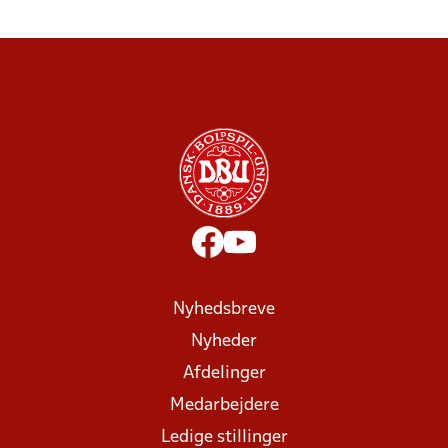
Nyhedsbreve
Nyheder
Afdelinger
Medarbejdere
Ledige stillinger