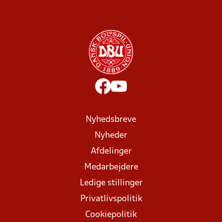
Nyhedsbreve
Nyheder
Afdelinger
Medarbejdere
Ledige stillinger
Privatlivspolitik
Cookiepolitik