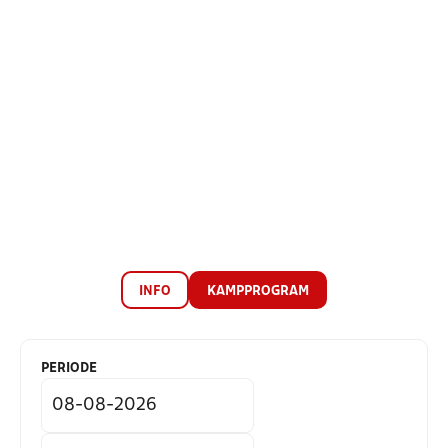
INFO
KAMPPROGRAM
PERIODE