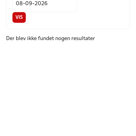
VIS
Der blev ikke fundet nogen resultater