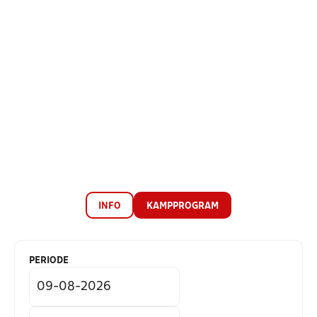
INFO
KAMPPROGRAM
PERIODE