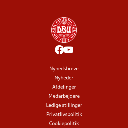
Nyhedsbreve
Nyheder
Afdelinger
Medarbejdere
Ledige stillinger
Privatlivspolitik
Cookiepolitik