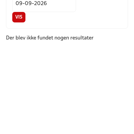
VIS
Der blev ikke fundet nogen resultater