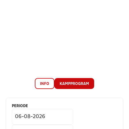
INFO
KAMPPROGRAM
PERIODE