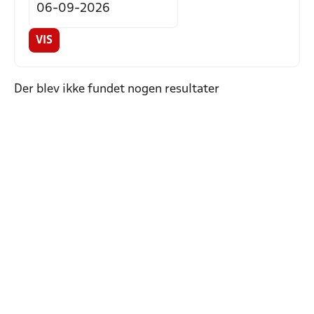
VIS
Der blev ikke fundet nogen resultater