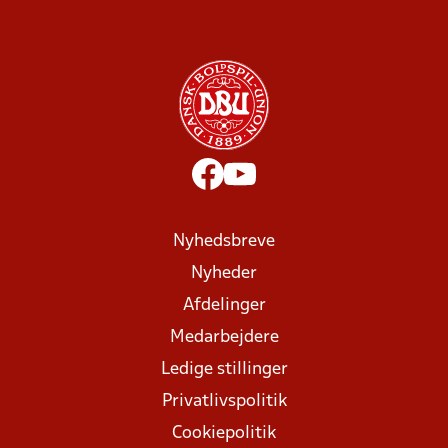
Nyhedsbreve
Nyheder
Afdelinger
Medarbejdere
Ledige stillinger
Privatlivspolitik
Cookiepolitik