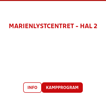
MARIENLYSTCENTRET - HAL 2
INFO
KAMPPROGRAM