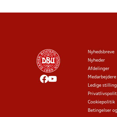
Nyhedsbreve
Nyheder
Afdelinger
Medarbejdere
Ledige stillin
Privatlivspolit
Cookiepolitik
Betingelser og