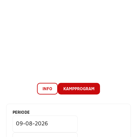
INFO
KAMPPROGRAM
PERIODE