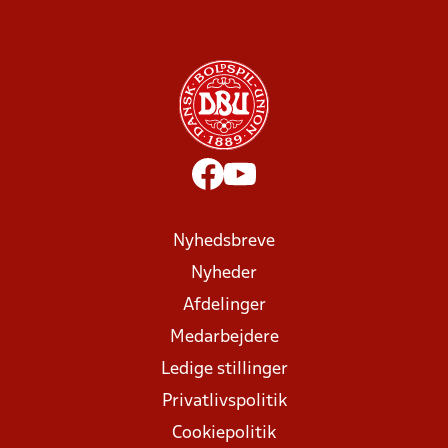
Nyhedsbreve
Nyheder
Afdelinger
Medarbejdere
Ledige stillinger
Privatlivspolitik
Cookiepolitik