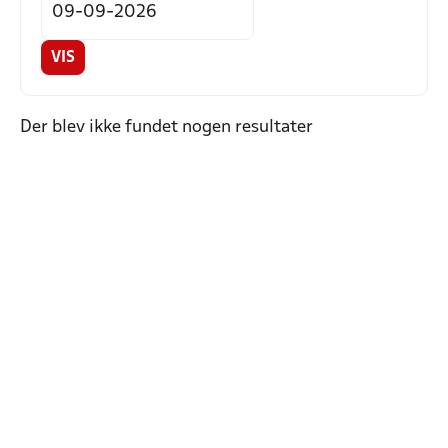
VIS
Der blev ikke fundet nogen resultater