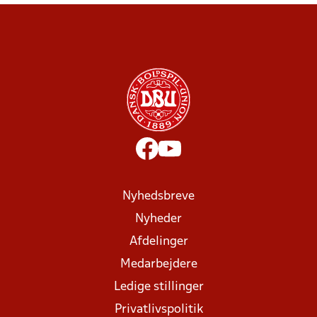
Nyhedsbreve
Nyheder
Afdelinger
Medarbejdere
Ledige stillinger
Privatlivspolitik