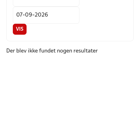
VIS
Der blev ikke fundet nogen resultater