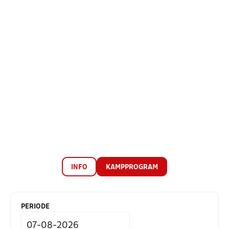
INFO
KAMPPROGRAM
PERIODE