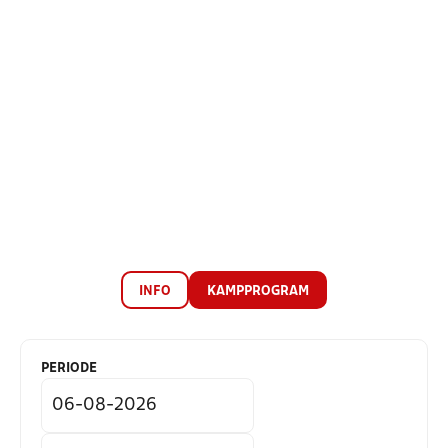
INFO
KAMPPROGRAM
PERIODE