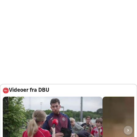
Videoer fra DBU