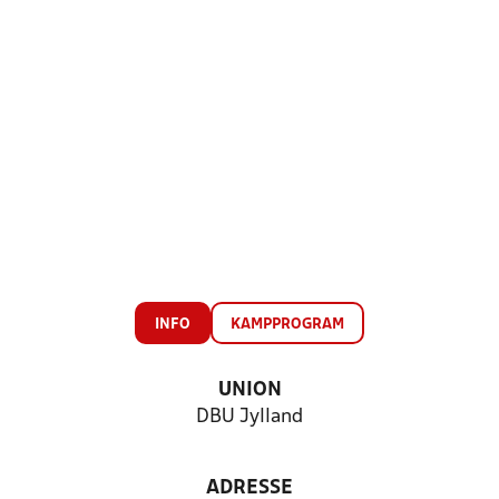
INFO
KAMPPROGRAM
UNION
DBU Jylland
ADRESSE