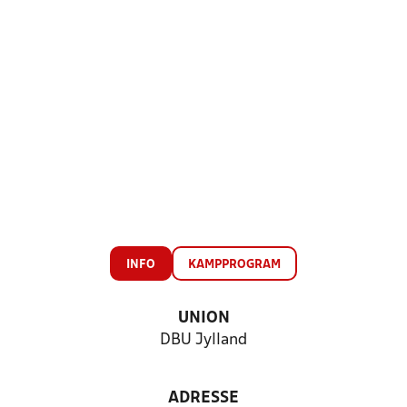
INFO
KAMPPROGRAM
UNION
DBU Jylland
ADRESSE