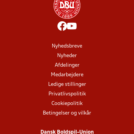
Nyhedsbreve
Nyheder
Afdelinger
Medarbejdere
Ledige stillinger
Privatlivspolitik
Cookiepolitik
Betingelser og vilkår
Dansk Boldspil-Union