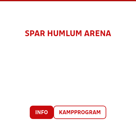
SPAR HUMLUM ARENA
INFO
KAMPPROGRAM