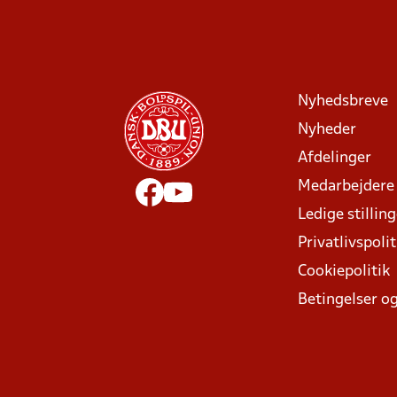
Nyhedsbreve
Nyheder
Afdelinger
Medarbejdere
Ledige stillin
Privatlivspolit
Cookiepolitik
Betingelser og