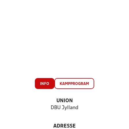
INFO
KAMPPROGRAM
UNION
DBU Jylland
ADRESSE