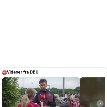
Videoer fra DBU