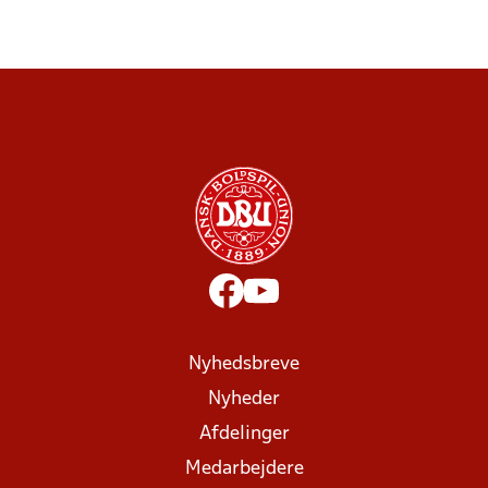
Nyhedsbreve
Nyheder
Afdelinger
Medarbejdere