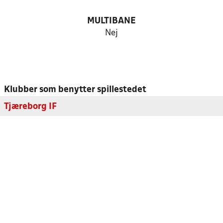
MULTIBANE
Nej
Klubber som benytter spillestedet
Tjæreborg IF