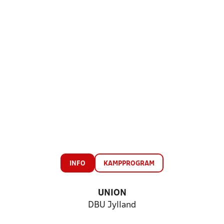
INFO
KAMPPROGRAM
UNION
DBU Jylland