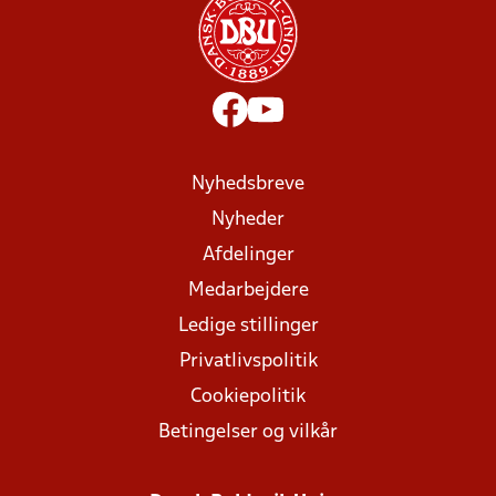
Nyhedsbreve
Nyheder
Afdelinger
Medarbejdere
Ledige stillinger
Privatlivspolitik
Cookiepolitik
Betingelser og vilkår