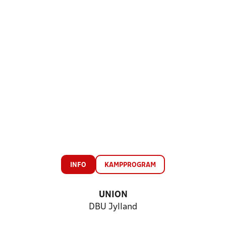
INFO
KAMPPROGRAM
UNION
DBU Jylland