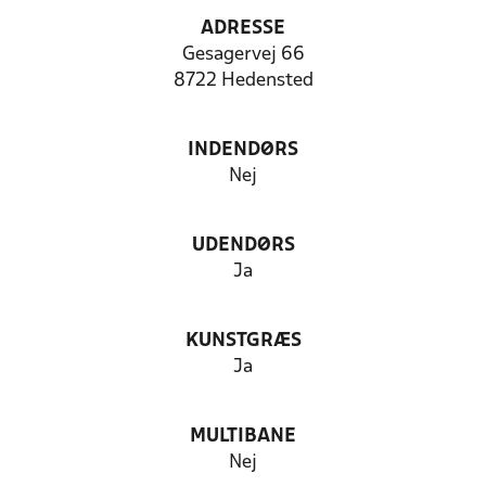
ADRESSE
Gesagervej 66
8722 Hedensted
INDENDØRS
Nej
UDENDØRS
Ja
KUNSTGRÆS
Ja
MULTIBANE
Nej