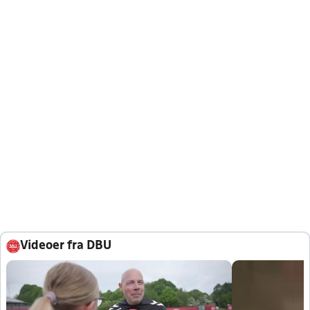
Videoer fra DBU