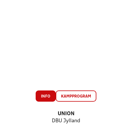
INFO
KAMPPROGRAM
UNION
DBU Jylland