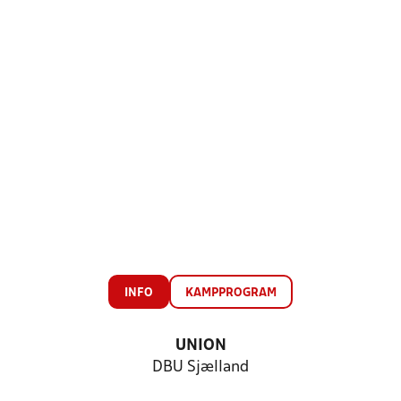
INFO
KAMPPROGRAM
UNION
DBU Sjælland