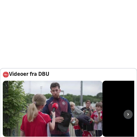
Videoer fra DBU