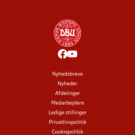
Nyhedsbreve
Nyheder
Afdelinger
Medarbejdere
Ledige stillinger
Privatlivspolitik
Cookiepolitik