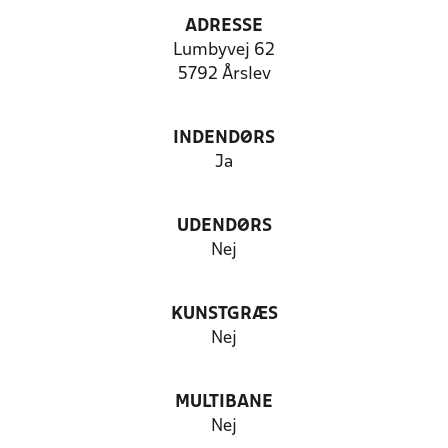
ADRESSE
Lumbyvej 62
5792 Årslev
INDENDØRS
Ja
UDENDØRS
Nej
KUNSTGRÆS
Nej
MULTIBANE
Nej