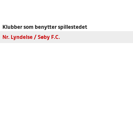
Klubber som benytter spillestedet
Nr. Lyndelse / Søby F.C.