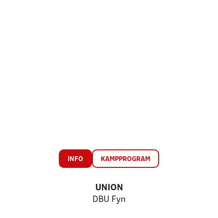
INFO
KAMPPROGRAM
UNION
DBU Fyn