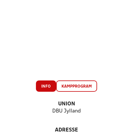
INFO
KAMPPROGRAM
UNION
DBU Jylland
ADRESSE