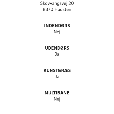
Skovvangsvej 20
8370 Hadsten
INDENDØRS
Nej
UDENDØRS
Ja
KUNSTGRÆS
Ja
MULTIBANE
Nej