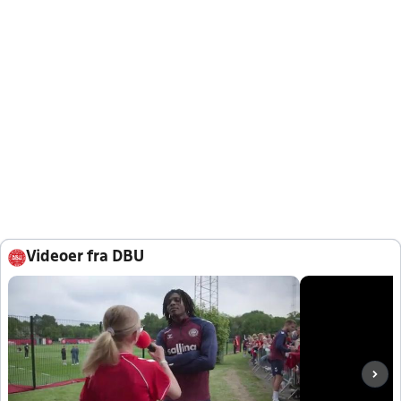
Videoer fra DBU