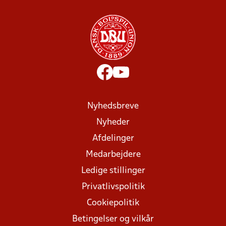
Nyhedsbreve
Nyheder
Afdelinger
Medarbejdere
Ledige stillinger
Privatlivspolitik
Cookiepolitik
Betingelser og vilkår