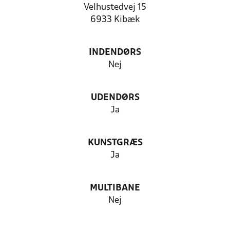
Velhustedvej 15
6933 Kibæk
INDENDØRS
Nej
UDENDØRS
Ja
KUNSTGRÆS
Ja
MULTIBANE
Nej