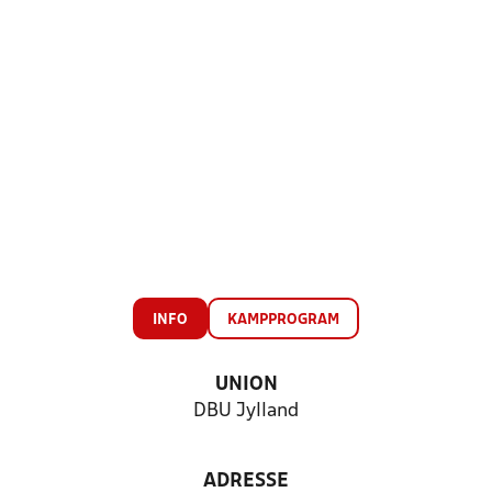
INFO
KAMPPROGRAM
UNION
DBU Jylland
ADRESSE