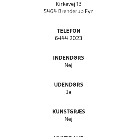
Kirkevej 13
5464 Brenderup Fyn
TELEFON
6444 2023
INDENDØRS
Nej
UDENDØRS
Ja
KUNSTGRÆS
Nej