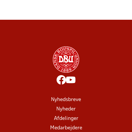
Nyhedsbreve
Nyheder
Afdelinger
Medarbejdere