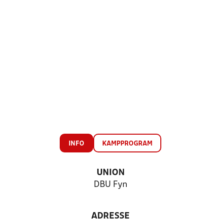
INFO
KAMPPROGRAM
UNION
DBU Fyn
ADRESSE