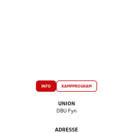
INFO
KAMPPROGRAM
UNION
DBU Fyn
ADRESSE