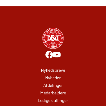
Nyhedsbreve
Nyheder
Afdelinger
Medarbejdere
Ledige stillinger