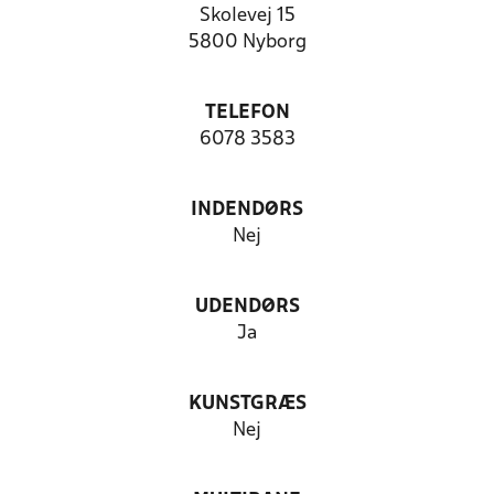
Skolevej 15
5800 Nyborg
TELEFON
6078 3583
INDENDØRS
Nej
UDENDØRS
Ja
KUNSTGRÆS
Nej