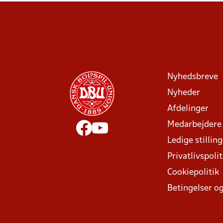
Nyhedsbreve
Nyheder
Afdelinger
Medarbejdere
Ledige stillin
Privatlivspolit
Cookiepolitik
Betingelser og