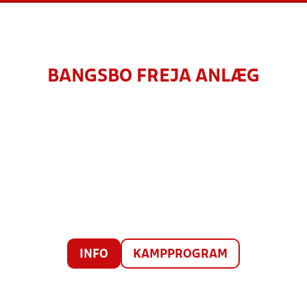
BANGSBO FREJA ANLÆG
INFO
KAMPPROGRAM