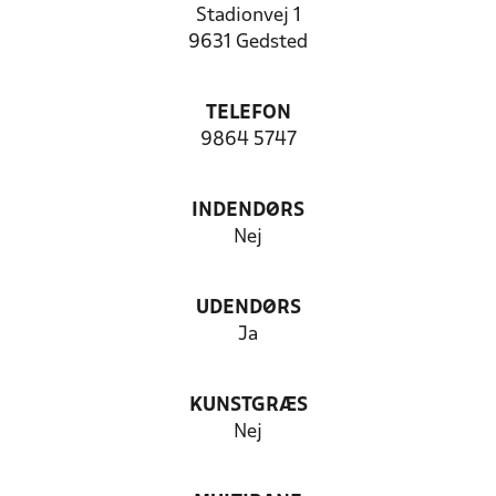
Stadionvej 1
9631 Gedsted
TELEFON
9864 5747
INDENDØRS
Nej
UDENDØRS
Ja
KUNSTGRÆS
Nej