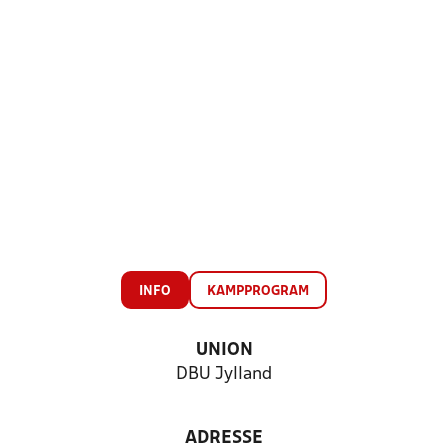
INFO
KAMPPROGRAM
UNION
DBU Jylland
ADRESSE