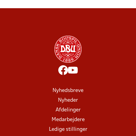
Nyhedsbreve
Nyheder
Afdelinger
Medarbejdere
Ledige stillinger