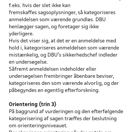
f.eks. hvis der slet ikke kan
fremskaffes sagsoplysninger, så kategoriseres
anmeldelsen som værende grundløs. DBU
henlægger sagen, og foretager sig ikke
yderligere.
Hvis det viser sig, at det er en anmeldelse med
hold i, kategoriseres anmeldelsen som værende
mistænkelig, og DBU’s sikkerhedschef indleder
en undersøgelse.
Såfremt anmeldelsen indeholder eller
undersøgelsen frembringer åbenbare beviser,
kategoriseres den som værende alvorlig, og der
påbegyndes en egentlig efterforskning.
Orientering (trin 3)
På baggrund af vurderingen og den efterfølgende
kategorisering af sagen træffes der beslutning
om orienteringsniveauet.