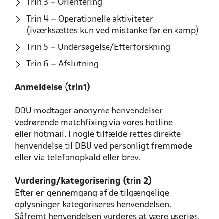
Trin 3 – Orientering
Trin 4 – Operationelle aktiviteter
(iværksættes kun ved mistanke før en kamp)
Trin 5 – Undersøgelse/Efterforskning
Trin 6 – Afslutning
Anmeldelse (trin1)
DBU modtager anonyme henvendelser
vedrørende matchfixing via vores hotline
eller hotmail. I nogle tilfælde rettes direkte
henvendelse til DBU ved personligt fremmøde
eller via telefonopkald eller brev.
Vurdering/kategorisering (trin 2)
Efter en gennemgang af de tilgængelige
oplysninger kategoriseres henvendelsen.
Såfremt henvendelsen vurderes at være useriøs,