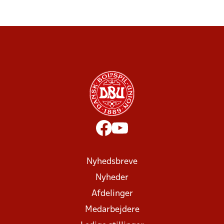
Nyhedsbreve
Nyheder
Afdelinger
Medarbejdere