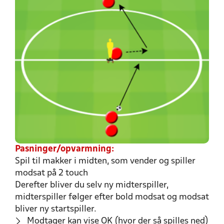
Pasninger/opvarmning:
Spil til makker i midten, som vender og spiller
modsat på 2 touch
Derefter bliver du selv ny midterspiller,
midterspiller følger efter bold modsat og modsat
bliver ny startspiller.
Modtager kan vise OK (hvor der så spilles ned)