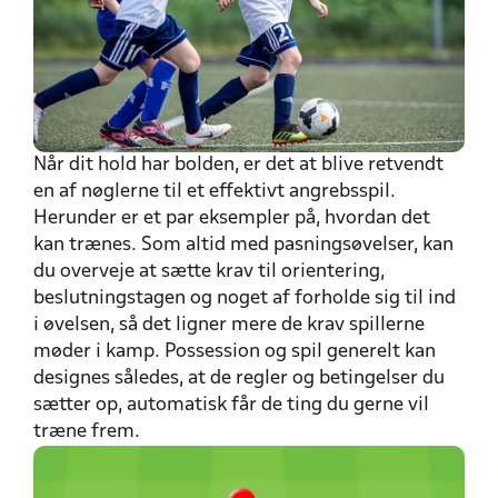
Når dit hold har bolden, er det at blive retvendt
en af nøglerne til et effektivt angrebsspil.
Herunder er et par eksempler på, hvordan det
kan trænes. Som altid med pasningsøvelser, kan
du overveje at sætte krav til orientering,
beslutningstagen og noget af forholde sig til ind
i øvelsen, så det ligner mere de krav spillerne
møder i kamp. Possession og spil generelt kan
designes således, at de regler og betingelser du
sætter op, automatisk får de ting du gerne vil
træne frem.