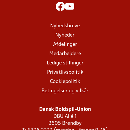
Nyhedsbreve
Nyheder
Afdelinger
Medarbejdere
Ledige stillinger
Privatlivspolitik
Cookiepolitik
Betingelser og vilkår
Dansk Boldspil-Union
DBU Allé 1
2605 Brøndby