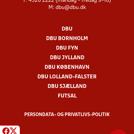
T: 4326 2222 (mandag - fredag 9-16)
M:
dbu@dbu.dk
DBU
DBU BORNHOLM
DBU FYN
DBU JYLLAND
DBU KØBENHAVN
DBU LOLLAND-FALSTER
DBU SJÆLLAND
FUTSAL
PERSONDATA- OG PRIVATLIVS-POLITIK