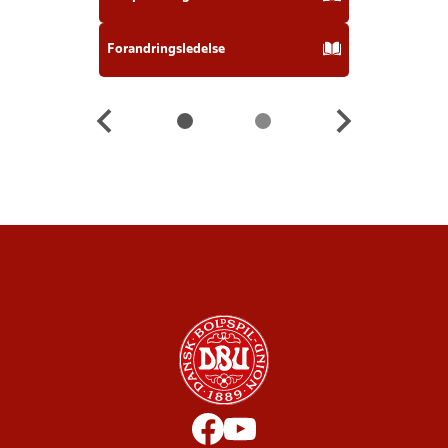
Forandringsledelse