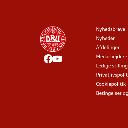
Nyhedsbreve
Nyheder
Afdelinger
Medarbejdere
Ledige stillin
Privatlivspolit
Cookiepolitik
Betingelser og