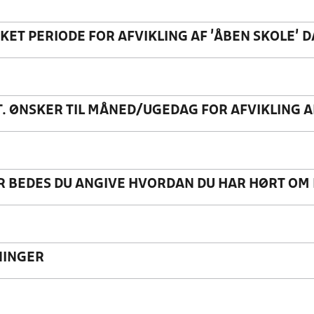
KET PERIODE FOR AFVIKLING AF 'ÅBEN SKOLE' 
T. ØNSKER TIL MÅNED/UGEDAG FOR AFVIKLING A
 BEDES DU ANGIVE HVORDAN DU HAR HØRT OM
INGER