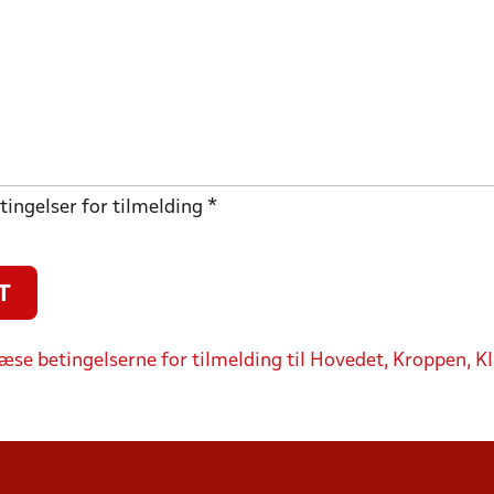
tingelser for tilmelding
*
æse betingelserne for tilmelding til Hovedet, Kroppen, K