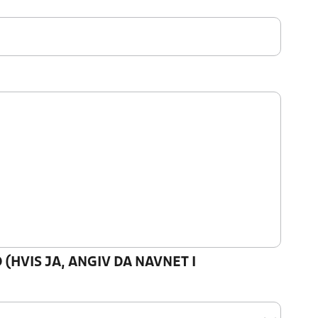
(HVIS JA, ANGIV DA NAVNET I