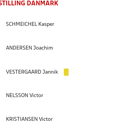
STILLING DANMARK
SCHMEICHEL
Kasper
ANDERSEN
Joachim
VESTERGAARD
Jannik
NELSSON
Victor
KRISTIANSEN
Victor