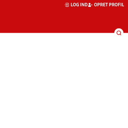
LOG IND
OPRET PROFIL