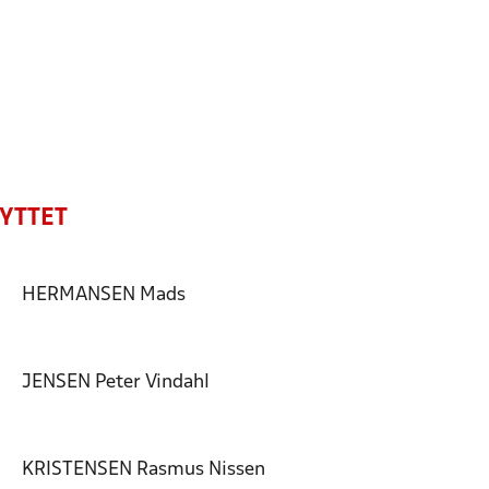
NYTTET
HERMANSEN
Mads
JENSEN
Peter Vindahl
KRISTENSEN
Rasmus Nissen