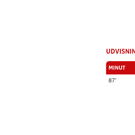
UDVISNIN
MINUT
87'