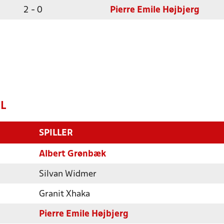
2 - 0
Pierre Emile Højbjerg
L
SPILLER
Albert Grønbæk
Silvan Widmer
Granit Xhaka
Pierre Emile Højbjerg