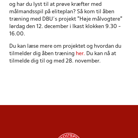
og har du lyst til at prøve kræfter med
målmandsspil på eliteplan? Så kom til åben
træning med DBU´s projekt ”Høje målvogtere”
lørdag den 12. december i Ikast klokken 9.30 -
16.00.
Du kan læse mere om projektet og hvordan du
tilmelder dig åben træning
her.
Du kan nå at
tilmelde dig til og med 28. november.