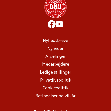
Nyhedsbreve
Nyheder
Afdelinger
Medarbejdere
Ledige stillinger
Privatlivspolitik
Cookiepolitik
Betingelser og vilkår