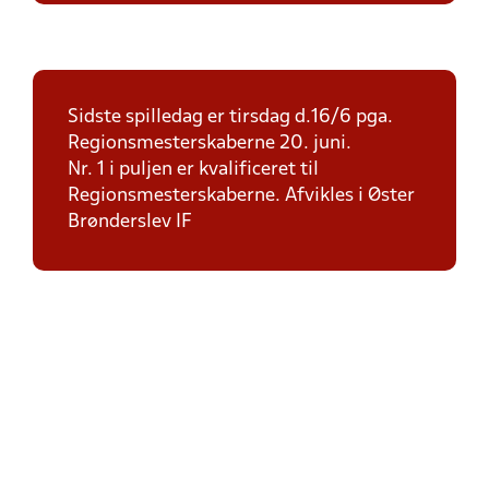
Sidste spilledag er tirsdag d.16/6 pga.
Regionsmesterskaberne 20. juni.
Nr. 1 i puljen er kvalificeret til
Regionsmesterskaberne. Afvikles i Øster
Brønderslev IF