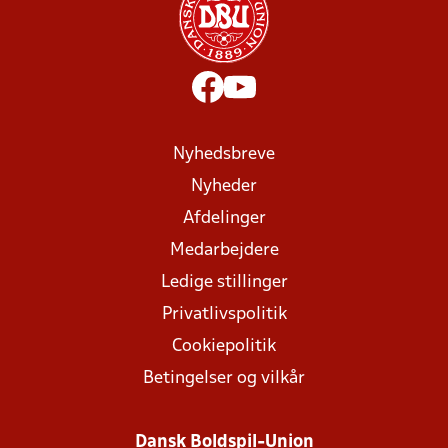
Nyhedsbreve
Nyheder
Afdelinger
Medarbejdere
Ledige stillinger
Privatlivspolitik
Cookiepolitik
Betingelser og vilkår
Dansk Boldspil-Union