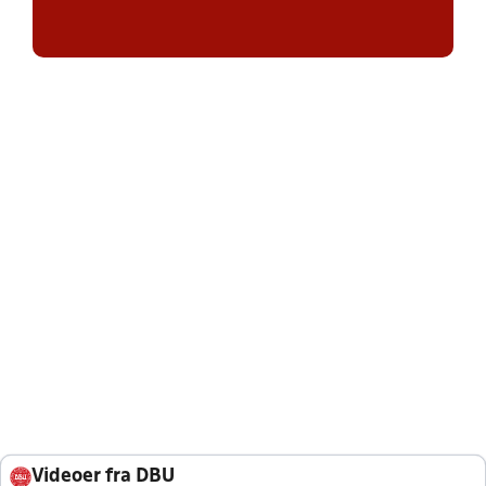
Videoer fra DBU