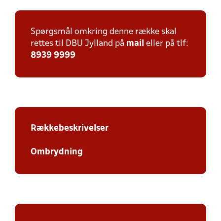
Spørgsmål omkring denne række skal
rettes til DBU Jylland på
mail
eller på tlf:
8939 9999
Rækkebeskrivelser
Ombrydning